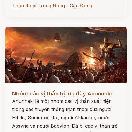
Thần thoại Trung Đông - Cận Đông
Đọc ngay
Nhóm các vị thần bị lưu đày Anunnaki
Anunnaki là một nhóm các vị thần xuất hiện
trong các truyền thống thần thoại của người
Hittite, Sumer cổ đại, người Akkadian, người
Assyria và người Babylon. Đã bị các vị thần trẻ