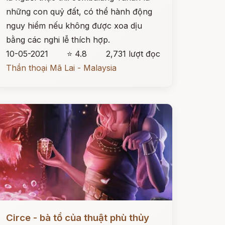
những con quỷ đất, có thể hành động
nguy hiểm nếu không được xoa dịu
bằng các nghi lễ thích hợp.
10-05-2021
⭐ 4.8
2,731 lượt đọc
Thần thoại Mã Lai - Malaysia
ọc ngay
Circe - bà tổ của thuật phù thủy