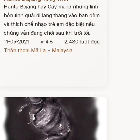
Hantu Bajang hay Cầy ma là những linh
hồn tinh quái đi lang thang vào ban đêm
và thích chế nhạo trẻ em đặc biệt nếu
chúng vẫn đang chơi sau khi trời tối.
11-05-2021
⭐ 4.8
2,480 lượt đọc
Thần thoại Mã Lai - Malaysia