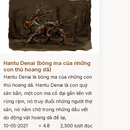
ọc ngay
Hantu Denai (bóng ma của những
con thú hoang dã)
Hantu Denai là bóng ma của những con
thú hoang dã. Hantu Denai là con quỷ
săn bắn, một con ma cổ đại gắn liền với
rừng rậm, nó truy đuổi những người thợ
săn, nó nằm chờ trong những dấu vết
do động vật hoang dã để lại,
10-05-2021
⭐ 4.8
2,500 lượt đọc