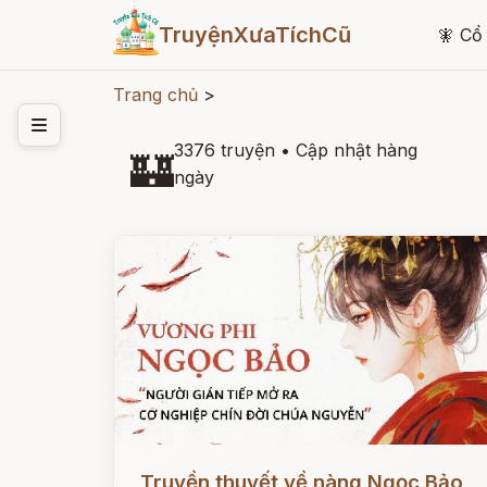
TruyệnXưaTíchCũ
🧚
Cổ 
Trang chủ
>
3376 truyện
•
Cập nhật hàng
🏰
ngày
Đọc ngay
Truyền thuyết về nàng Ngọc Bảo