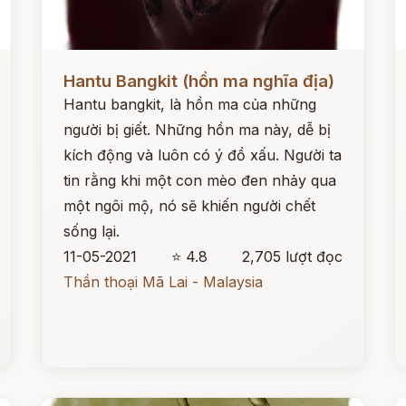
Đọc ngay
Đ
Hantu Bangkit (hồn ma nghĩa địa)
Hantu bangkit, là hồn ma của những
người bị giết. Những hồn ma này, dễ bị
kích động và luôn có ý đồ xấu. Người ta
tin rằng khi một con mèo đen nhảy qua
một ngôi mộ, nó sẽ khiến người chết
sống lại.
11-05-2021
⭐ 4.8
2,705 lượt đọc
Thần thoại Mã Lai - Malaysia