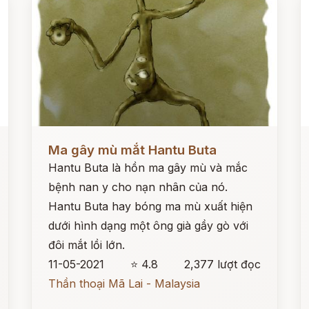
Đọc ngay
Đ
Ma gây mù mắt Hantu Buta
Hantu Buta là hồn ma gây mù và mắc
bệnh nan y cho nạn nhân của nó.
Hantu Buta hay bóng ma mù xuất hiện
dưới hình dạng một ông già gầy gò với
đôi mắt lồi lớn.
11-05-2021
⭐ 4.8
2,377 lượt đọc
Thần thoại Mã Lai - Malaysia