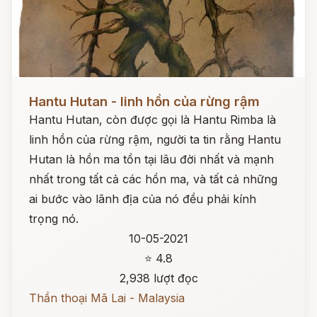
Đọc ngay
Hantu Hutan - linh hồn của rừng rậm
Hantu Hutan, còn được gọi là Hantu Rimba là
linh hồn của rừng rậm, người ta tin rằng Hantu
Hutan là hồn ma tồn tại lâu đời nhất và mạnh
nhất trong tất cả các hồn ma, và tất cả những
ai bước vào lãnh địa của nó đều phải kính
trọng nó.
10-05-2021
⭐ 4.8
2,938 lượt đọc
Thần thoại Mã Lai - Malaysia