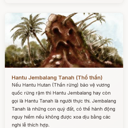
Đọc ngay
Hantu Jembalang Tanah (Thổ thần)
Nếu Hantu Hutan (Thần rừng) bảo vệ vương
quốc rừng rậm thì Hantu Jembalang hay còn
gọi là Hantu Tanah là người thực thi. Jembalang
Tanah là những con quỷ đất, có thể hành động
nguy hiểm nếu không được xoa dịu bằng các
nghi lễ thích hợp.