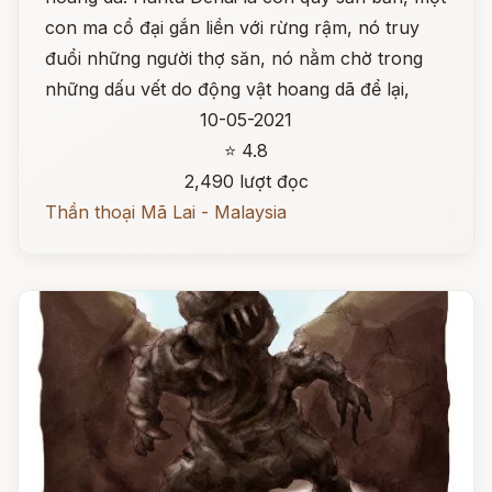
con ma cổ đại gắn liền với rừng rậm, nó truy
đuổi những người thợ săn, nó nằm chờ trong
những dấu vết do động vật hoang dã để lại,
10-05-2021
⭐ 4.8
2,490 lượt đọc
Thần thoại Mã Lai - Malaysia