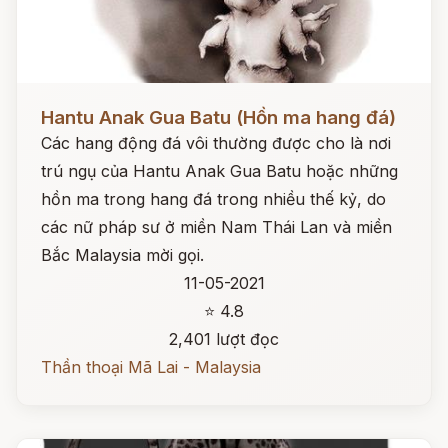
Đọc ngay
Hantu Anak Gua Batu (Hồn ma hang đá)
Các hang động đá vôi thường được cho là nơi
trú ngụ của Hantu Anak Gua Batu hoặc những
hồn ma trong hang đá trong nhiều thế kỷ, do
các nữ pháp sư ở miền Nam Thái Lan và miền
Bắc Malaysia mời gọi.
11-05-2021
⭐ 4.8
2,401 lượt đọc
Thần thoại Mã Lai - Malaysia