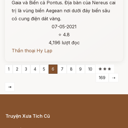
Gaia và Biển cả Pontus. Địa bàn của Nereus cai
trị là vùng biển Aegean nơi dưới đáy biển sâu
có cung điện dát vàng.
07-05-2021
⭐ 4.8
4,196 lượt đọc
Thần thoại Hy Lạp
❀ ❀ ❀
1
2
3
4
5
6
7
8
9
10
169
⇢
⇥
Truyện Xưa Tích Cũ
Cổ tích Việt Nam