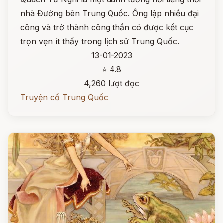
nhà Đường bên Trung Quốc. Ông lập nhiều đại
công và trở thành công thần có được kết cục
trọn vẹn ít thấy trong lịch sử Trung Quốc.
13-01-2023
⭐ 4.8
4,260 lượt đọc
Truyện cổ Trung Quốc