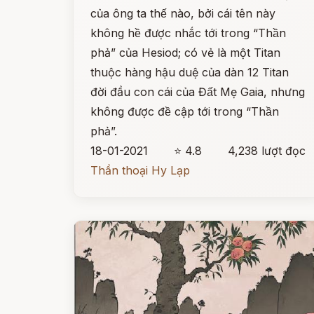
của ông ta thế nào, bởi cái tên này
không hề được nhắc tới trong “Thần
phả” của Hesiod; có vẻ là một Titan
thuộc hàng hậu duệ của dàn 12 Titan
đời đầu con cái của Đất Mẹ Gaia, nhưng
không được đề cập tới trong “Thần
phả”.
18-01-2021
⭐ 4.8
4,238 lượt đọc
Thần thoại Hy Lạp