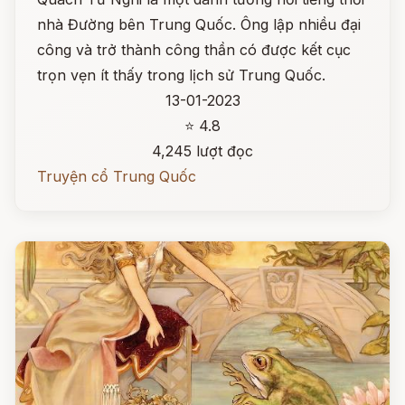
nhà Đường bên Trung Quốc. Ông lập nhiều đại
công và trở thành công thần có được kết cục
trọn vẹn ít thấy trong lịch sử Trung Quốc.
13-01-2023
⭐ 4.8
4,245 lượt đọc
Truyện cổ Trung Quốc