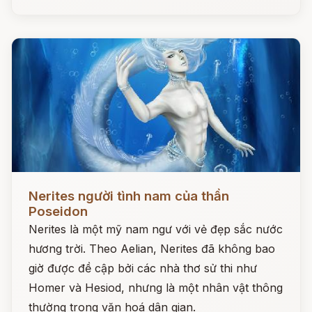
Đọc ngay
Nerites người tình nam của thần
Poseidon
Nerites là một mỹ nam ngư với vẻ đẹp sắc nước
hương trời. Theo Aelian, Nerites đã không bao
giờ được đề cập bởi các nhà thơ sử thi như
Homer và Hesiod, nhưng là một nhân vật thông
thường trong văn hoá dân gian.