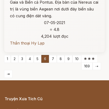
Gaia và Biển cả Pontus. Địa bàn của Nereus cai
trị là vùng biển Aegean nơi dưới đáy biển sâu
có cung điện dát vàng.
07-05-2021
⭐ 4.8
4,204 lượt đọc
Thần thoại Hy Lạp
❀ ❀ ❀
1
2
3
4
5
6
7
8
9
10
169
⇢
⇥
Truyện Xưa Tích Cũ
Cổ tích Việt Nam