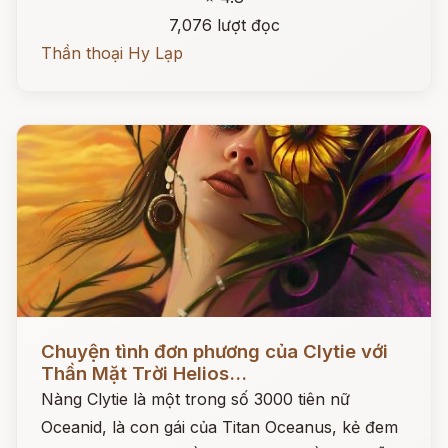
7,076 lượt đọc
Thần thoại Hy Lạp
Đọc ngay
Chuyện tình đơn phương của Clytie với
Thần Mặt Trời Helios...
Nàng Clytie là một trong số 3000 tiên nữ
Oceanid, là con gái của Titan Oceanus, kẻ đem