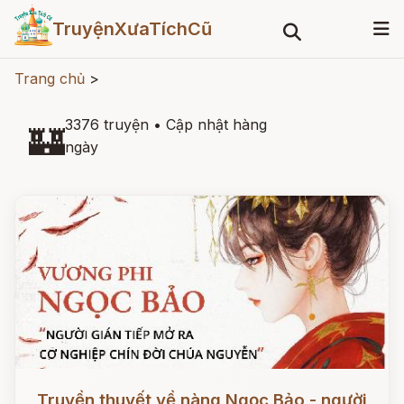
TruyệnXưaTíchCũ
Trang chủ
>
3376 truyện
•
Cập nhật hàng
🏰
ngày
Đọc ngay
Truyền thuyết về nàng Ngọc Bảo - người