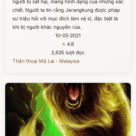
người bị sát hại, mang hình dạng của những xác
chết. Người ta tin rằng Jerangkung được pháp
sư triệu hồi với mục đích làm vệ sĩ, đặc biệt là
khi bị người khác nguyền rủa.
10-05-2021
⭐ 4.8
2,635 lượt đọc
Thần thoại Mã Lai - Malaysia