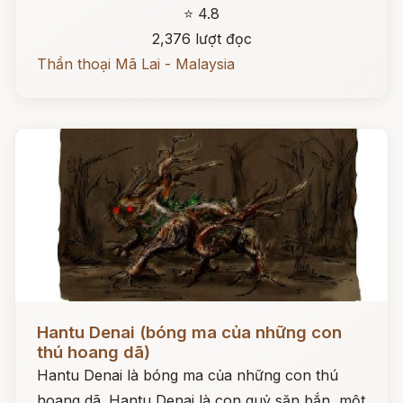
⭐ 4.8
2,376 lượt đọc
Thần thoại Mã Lai - Malaysia
Đọc ngay
Hantu Denai (bóng ma của những con
thú hoang dã)
Hantu Denai là bóng ma của những con thú
hoang dã. Hantu Denai là con quỷ săn bắn, một