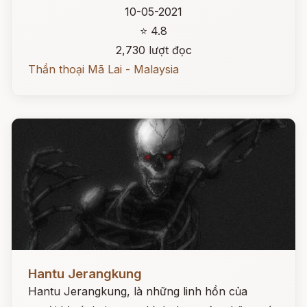
10-05-2021
⭐ 4.8
2,730 lượt đọc
Thần thoại Mã Lai - Malaysia
Đọc ngay
Hantu Jerangkung
Hantu Jerangkung, là những linh hồn của