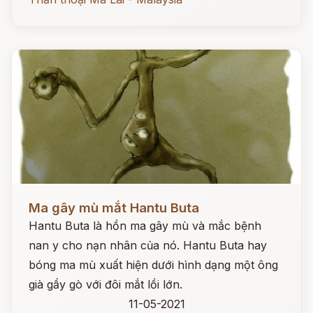
Đọc ngay
Ma gây mù mắt Hantu Buta
Hantu Buta là hồn ma gây mù và mắc bệnh
nan y cho nạn nhân của nó. Hantu Buta hay
bóng ma mù xuất hiện dưới hình dạng một ông
già gầy gò với đôi mắt lồi lớn.
11-05-2021