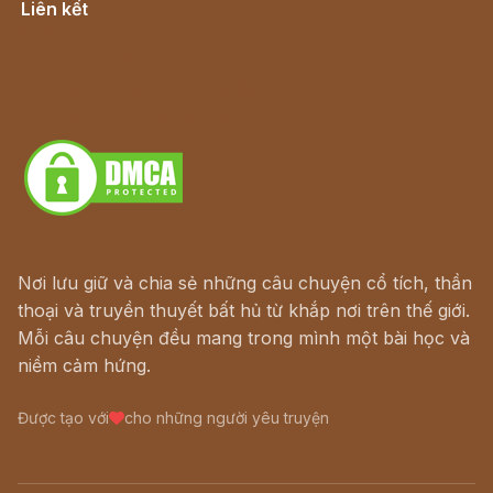
Liên kết
Lịch vạn niên
Hà Nội cũ - Món ngon Hà Nội
Truyện kiếm hiệp - Ngôn tình
Download - Tải Miễn Phí
Nơi lưu giữ và chia sẻ những câu chuyện cổ tích, thần
thoại và truyền thuyết bất hủ từ khắp nơi trên thế giới.
Mỗi câu chuyện đều mang trong mình một bài học và
niềm cảm hứng.
Được tạo với
cho những người yêu truyện