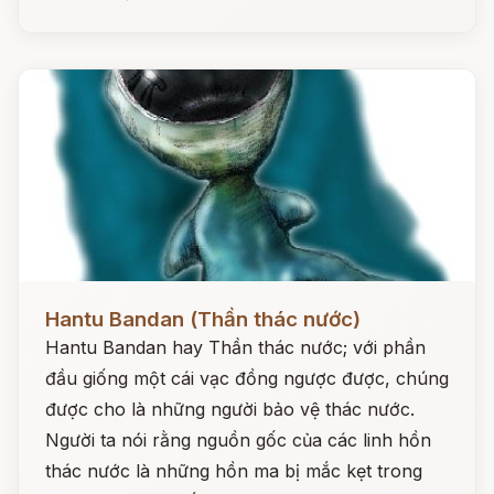
Đọc ngay
Hantu Bandan (Thần thác nước)
Hantu Bandan hay Thần thác nước; với phần
đầu giống một cái vạc đồng ngược được, chúng
được cho là những người bảo vệ thác nước.
Người ta nói rằng nguồn gốc của các linh hồn
thác nước là những hồn ma bị mắc kẹt trong