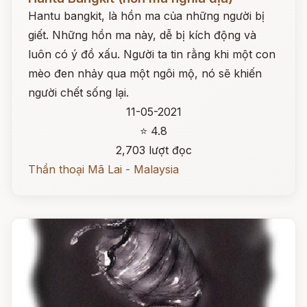
Hantu bangkit, là hồn ma của những người bị
giết. Những hồn ma này, dễ bị kích động và
luôn có ý đồ xấu. Người ta tin rằng khi một con
mèo đen nhảy qua một ngôi mộ, nó sẽ khiến
người chết sống lại.
11-05-2021
⭐ 4.8
2,703 lượt đọc
Thần thoại Mã Lai - Malaysia