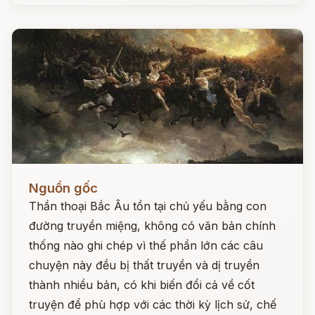
Đọc ngay
Nguồn gốc
Thần thoại Bắc Âu tồn tại chủ yếu bằng con
đường truyền miệng, không có văn bản chính
thống nào ghi chép vì thế phần lớn các câu
chuyện này đều bị thất truyền và dị truyền
thành nhiều bản, có khi biến đổi cả về cốt
truyện để phù hợp với các thời kỳ lịch sử, chế