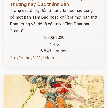
Thượng hay Đức thánh Bần
Trong các đình, đền ở nước ta, lúc nào cũng
có một ban Tam Bảo hoặc chí ít là một ban thờ
Phật, cùng với đó là câu nói "Tiền Phật hậu
Thánh".
16-03-2020
⭐ 4.8
6,843 lượt đọc
Truyền thuyết Việt Nam