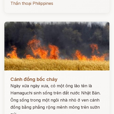
Thần thoại Philippines
Đọc ngay
Cánh đồng bốc cháy
Ngày xửa ngày xưa, có một ông lão tên là
Hamaguchi sinh sống trên đất nước Nhật Bản.
Ông sống trong một ngôi nhà nhỏ ở ven cánh
đồng bằng phẳng rộng mênh mông trên sườn