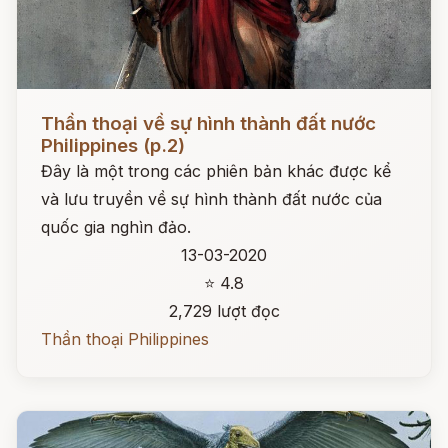
Đọc ngay
Thần thoại về sự hình thành đất nước
Philippines (p.2)
Đây là một trong các phiên bản khác được kể
và lưu truyền về sự hình thành đất nước của
quốc gia nghìn đảo.
13-03-2020
⭐ 4.8
2,729 lượt đọc
Thần thoại Philippines