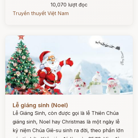
10,070 lượt đọc
Truyền thuyết Việt Nam
Đọc ngay
Lễ giáng sinh (Noel)
Lễ Giáng Sinh, còn được gọi là lễ Thiên Chúa
giáng sinh, Noel hay Christmas là một ngày lễ
kỷ niệm Chúa Giê-su sinh ra đời, theo phần lớn