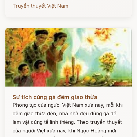
Truyền thuyết Việt Nam
Đọc ngay
Sự tích cúng gà đêm giao thừa
Phong tục của người Việt Nam xưa nay, mỗi khi
đêm giao thừa đến, nhà nhà đều dùng gà để
làm vật cúng tế linh thiêng. Theo truyền thuyết
của người Việt xưa nay, khi Ngọc Hoàng mới