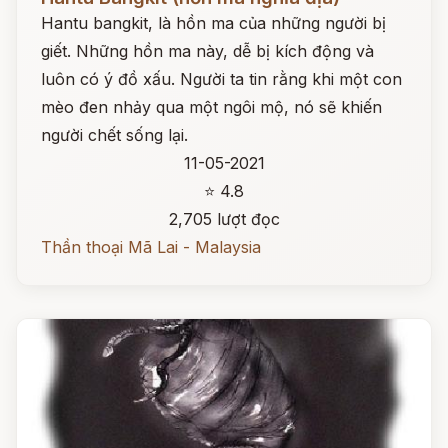
Hantu bangkit, là hồn ma của những người bị
giết. Những hồn ma này, dễ bị kích động và
luôn có ý đồ xấu. Người ta tin rằng khi một con
mèo đen nhảy qua một ngôi mộ, nó sẽ khiến
người chết sống lại.
11-05-2021
⭐ 4.8
2,705 lượt đọc
Thần thoại Mã Lai - Malaysia