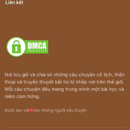
Liên kết
Lịch vạn niên
Hà Nội cũ - Món ngon Hà Nội
Truyện kiếm hiệp - Ngôn tình
Download - Tải Miễn Phí
Nơi lưu giữ và chia sẻ những câu chuyện cổ tích, thần
thoại và truyền thuyết bất hủ từ khắp nơi trên thế giới.
Mỗi câu chuyện đều mang trong mình một bài học và
niềm cảm hứng.
Được tạo với
cho những người yêu truyện