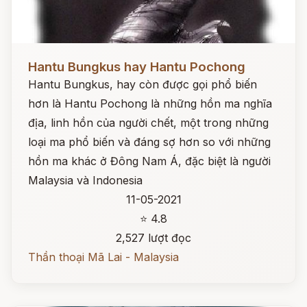
Đọc ngay
Hantu Bungkus hay Hantu Pochong
Hantu Bungkus, hay còn được gọi phổ biến
hơn là Hantu Pochong là những hồn ma nghĩa
địa, linh hồn của người chết, một trong những
loại ma phổ biến và đáng sợ hơn so với những
hồn ma khác ở Đông Nam Á, đặc biệt là người
Malaysia và Indonesia
11-05-2021
⭐ 4.8
2,527 lượt đọc
Thần thoại Mã Lai - Malaysia