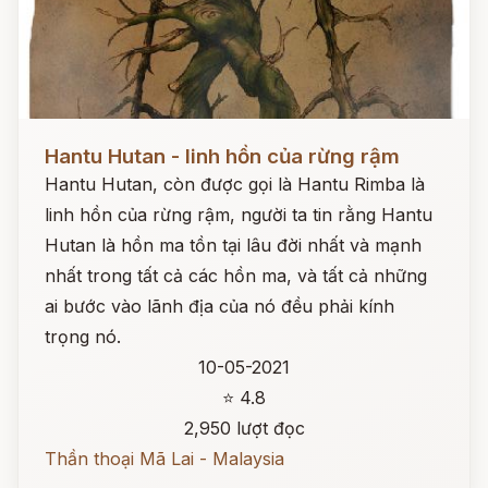
Đọc ngay
Hantu Hutan - linh hồn của rừng rậm
Hantu Hutan, còn được gọi là Hantu Rimba là
linh hồn của rừng rậm, người ta tin rằng Hantu
Hutan là hồn ma tồn tại lâu đời nhất và mạnh
nhất trong tất cả các hồn ma, và tất cả những
ai bước vào lãnh địa của nó đều phải kính
trọng nó.
10-05-2021
⭐ 4.8
2,950 lượt đọc
Thần thoại Mã Lai - Malaysia