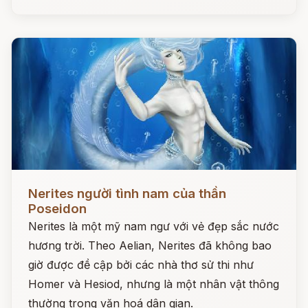
Đọc ngay
Nerites người tình nam của thần
Poseidon
Nerites là một mỹ nam ngư với vẻ đẹp sắc nước
hương trời. Theo Aelian, Nerites đã không bao
giờ được đề cập bởi các nhà thơ sử thi như
Homer và Hesiod, nhưng là một nhân vật thông
thường trong văn hoá dân gian.