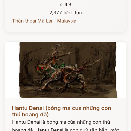
⭐ 4.8
2,377 lượt đọc
Thần thoại Mã Lai - Malaysia
Đọc ngay
Hantu Denai (bóng ma của những con
thú hoang dã)
Hantu Denai là bóng ma của những con thú
hoang dã. Hantu Denai là con quỷ săn bắn, một