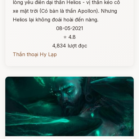
lòng yêu điên dại thần Helios - vị thần kéo cỗ
xe mặt trời (Có bản là thần Apollon). Nhưng
Helios lại không đoái hoài đến nàng.
08-05-2021
⭐ 4.8
4,834 lượt đọc
Thần thoại Hy Lạp