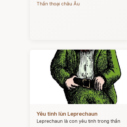
Thần thoại châu Âu
Đọc ngay
Yêu tinh lùn Leprechaun
Leprechaun là con yêu tinh trong thần