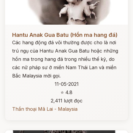
Đọc ngay
Hantu Anak Gua Batu (Hồn ma hang đá)
Các hang động đá vôi thường được cho là nơi
trú ngụ của Hantu Anak Gua Batu hoặc những
hồn ma trong hang đá trong nhiều thế kỷ, do
các nữ pháp sư ở miền Nam Thái Lan và miền
Bắc Malaysia mời gọi.
11-05-2021
⭐ 4.8
2,411 lượt đọc
Thần thoại Mã Lai - Malaysia