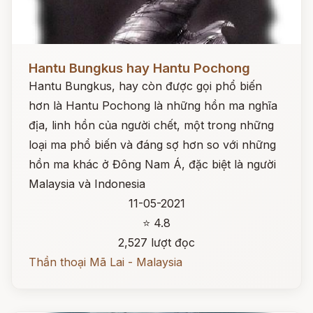
Đọc ngay
Hantu Bungkus hay Hantu Pochong
Hantu Bungkus, hay còn được gọi phổ biến
hơn là Hantu Pochong là những hồn ma nghĩa
địa, linh hồn của người chết, một trong những
loại ma phổ biến và đáng sợ hơn so với những
hồn ma khác ở Đông Nam Á, đặc biệt là người
Malaysia và Indonesia
11-05-2021
⭐ 4.8
2,527 lượt đọc
Thần thoại Mã Lai - Malaysia