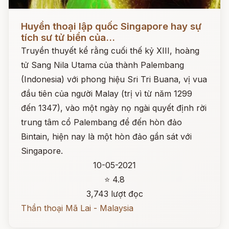
Đọc ngay
Huyền thoại lập quốc Singapore hay sự
tích sư tử biển của...
Truyền thuyết kể rằng cuối thế kỷ XIII, hoàng
tử Sang Nila Utama của thành Palembang
(Indonesia) với phong hiệu Sri Tri Buana, vị vua
đầu tiên của người Malay (trị vì từ năm 1299
đến 1347), vào một ngày nọ ngài quyết định rời
trung tâm cổ Palembang để đến hòn đảo
Bintain, hiện nay là một hòn đảo gần sát với
Singapore.
10-05-2021
⭐ 4.8
3,743 lượt đọc
Thần thoại Mã Lai - Malaysia