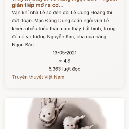
gián tiếp mở ra cơ...
Vận khí nhà Lê sơ đến đời Lê Cung Hoàng thì
đứt đoạn. Mạc Đăng Dung soán ngôi vua Lê
khiến nhiều triều thần cảm thấy bất bình, trong
đó có võ tướng Nguyễn Kim, cha của nàng
Ngọc Bảo.
13-05-2021
⭐ 4.8
6,363 lượt đọc
Truyền thuyết Việt Nam