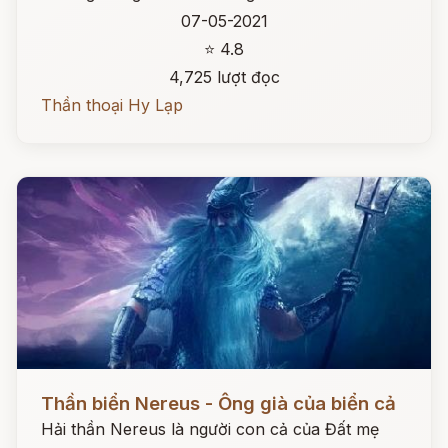
07-05-2021
⭐ 4.8
4,725 lượt đọc
Thần thoại Hy Lạp
Đọc ngay
Thần biển Nereus - Ông già của biển cả
Hải thần Nereus là người con cả của Đất mẹ