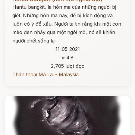
Hantu bangkit, là hồn ma của những người bị
giết. Những hồn ma này, dễ bị kích động và
luôn có ý đồ xấu. Người ta tin rằng khi một con
mèo đen nhảy qua một ngôi mộ, nó sẽ khiến
người chết sống lại.
11-05-2021
⭐ 4.8
2,705 lượt đọc
Thần thoại Mã Lai - Malaysia