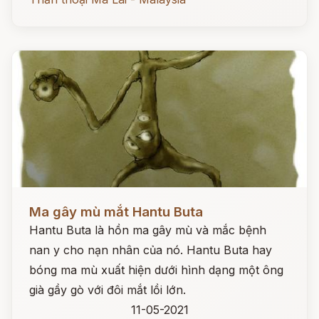
Đọc ngay
Ma gây mù mắt Hantu Buta
Hantu Buta là hồn ma gây mù và mắc bệnh
nan y cho nạn nhân của nó. Hantu Buta hay
bóng ma mù xuất hiện dưới hình dạng một ông
già gầy gò với đôi mắt lồi lớn.
11-05-2021