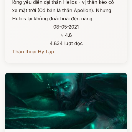
lòng yêu điên dại thần Helios - vị thần kéo cỗ
xe mặt trời (Có bản là thần Apollon). Nhưng
Helios lại không đoái hoài đến nàng.
08-05-2021
⭐ 4.8
4,834 lượt đọc
Thần thoại Hy Lạp