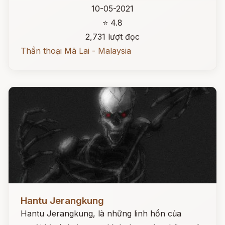
10-05-2021
⭐ 4.8
2,731 lượt đọc
Thần thoại Mã Lai - Malaysia
Đọc ngay
Hantu Jerangkung
Hantu Jerangkung, là những linh hồn của