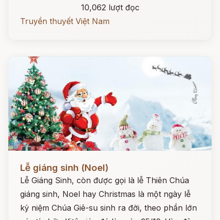
10,062 lượt đọc
Truyền thuyết Việt Nam
Đọc ngay
Lễ giáng sinh (Noel)
Lễ Giáng Sinh, còn được gọi là lễ Thiên Chúa
giáng sinh, Noel hay Christmas là một ngày lễ
kỷ niệm Chúa Giê-su sinh ra đời, theo phần lớn