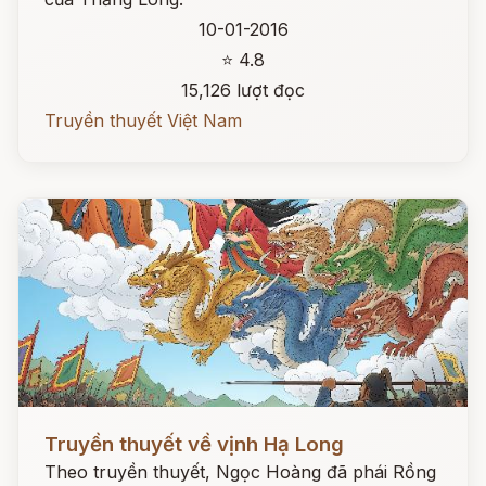
10-01-2016
⭐ 4.8
15,126 lượt đọc
Truyền thuyết Việt Nam
Đọc ngay
Truyền thuyết về vịnh Hạ Long
Theo truyền thuyết, Ngọc Hoàng đã phái Rồng