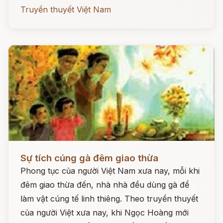
Truyền thuyết Việt Nam
Đọc ngay
Sự tích cúng gà đêm giao thừa
Phong tục của người Việt Nam xưa nay, mỗi khi
đêm giao thừa đến, nhà nhà đều dùng gà để
làm vật cúng tế linh thiêng. Theo truyền thuyết
của người Việt xưa nay, khi Ngọc Hoàng mới