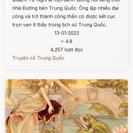
nhà Đường bên Trung Quốc. Ông lập nhiều đại
công và trở thành công thần có được kết cục
trọn vẹn ít thấy trong lịch sử Trung Quốc.
13-01-2023
⭐ 4.8
4,257 lượt đọc
Truyện cổ Trung Quốc