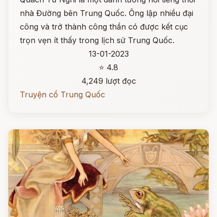
nhà Đường bên Trung Quốc. Ông lập nhiều đại
công và trở thành công thần có được kết cục
trọn vẹn ít thấy trong lịch sử Trung Quốc.
13-01-2023
⭐ 4.8
4,249 lượt đọc
Truyện cổ Trung Quốc