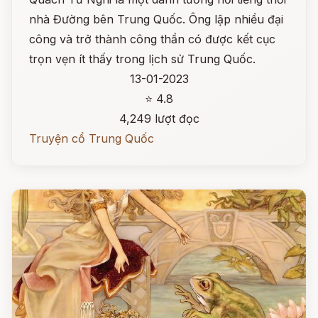
nhà Đường bên Trung Quốc. Ông lập nhiều đại
công và trở thành công thần có được kết cục
trọn vẹn ít thấy trong lịch sử Trung Quốc.
13-01-2023
⭐ 4.8
4,249 lượt đọc
Truyện cổ Trung Quốc