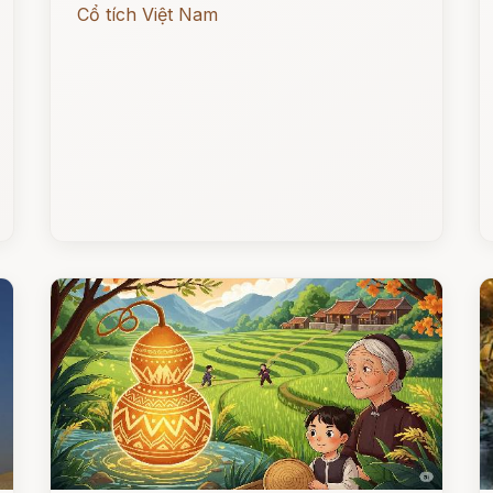
Cổ tích Việt Nam