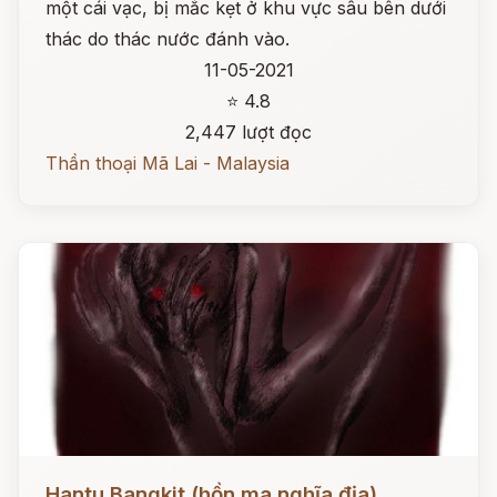
một cái vạc, bị mắc kẹt ở khu vực sâu bên dưới
thác do thác nước đánh vào.
11-05-2021
⭐ 4.8
2,447 lượt đọc
Thần thoại Mã Lai - Malaysia
Đọc ngay
Hantu Bangkit (hồn ma nghĩa địa)