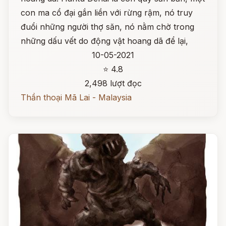
con ma cổ đại gắn liền với rừng rậm, nó truy
đuổi những người thợ săn, nó nằm chờ trong
những dấu vết do động vật hoang dã để lại,
10-05-2021
⭐ 4.8
2,498 lượt đọc
Thần thoại Mã Lai - Malaysia