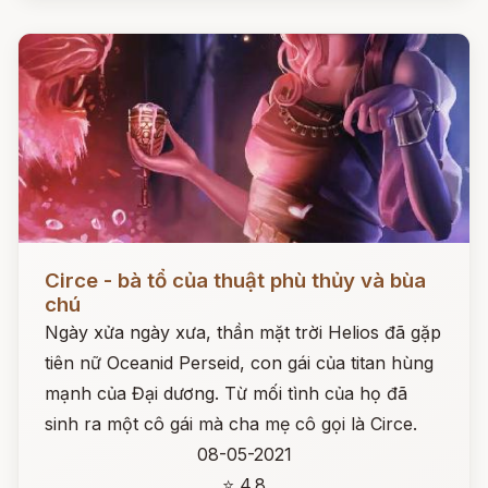
Đọc ngay
Circe - bà tổ của thuật phù thủy và bùa
chú
Ngày xửa ngày xưa, thần mặt trời Helios đã gặp
tiên nữ Oceanid Perseid, con gái của titan hùng
mạnh của Đại dương. Từ mối tình của họ đã
sinh ra một cô gái mà cha mẹ cô gọi là Circe.
08-05-2021
⭐ 4.8