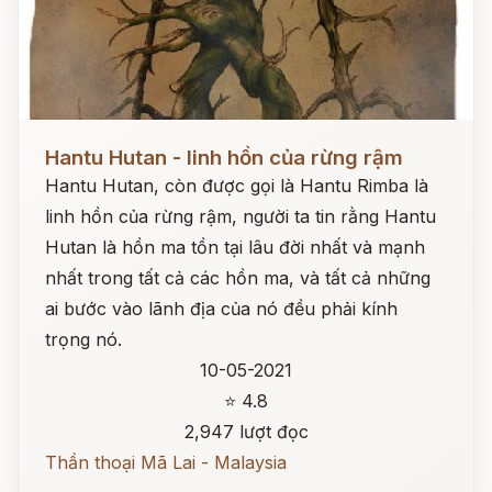
Đọc ngay
Hantu Hutan - linh hồn của rừng rậm
Hantu Hutan, còn được gọi là Hantu Rimba là
linh hồn của rừng rậm, người ta tin rằng Hantu
Hutan là hồn ma tồn tại lâu đời nhất và mạnh
nhất trong tất cả các hồn ma, và tất cả những
ai bước vào lãnh địa của nó đều phải kính
trọng nó.
10-05-2021
⭐ 4.8
2,947 lượt đọc
Thần thoại Mã Lai - Malaysia