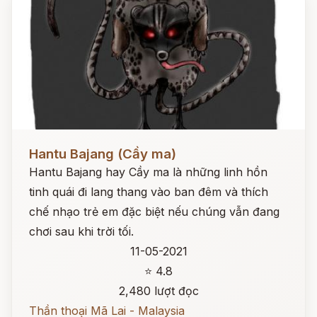
Đọc ngay
Hantu Bajang (Cầy ma)
Hantu Bajang hay Cầy ma là những linh hồn
tinh quái đi lang thang vào ban đêm và thích
chế nhạo trẻ em đặc biệt nếu chúng vẫn đang
chơi sau khi trời tối.
11-05-2021
⭐ 4.8
2,480 lượt đọc
Thần thoại Mã Lai - Malaysia