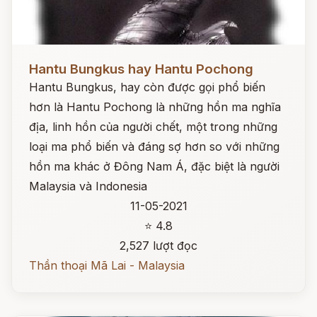
Đọc ngay
Hantu Bungkus hay Hantu Pochong
Hantu Bungkus, hay còn được gọi phổ biến
hơn là Hantu Pochong là những hồn ma nghĩa
địa, linh hồn của người chết, một trong những
loại ma phổ biến và đáng sợ hơn so với những
hồn ma khác ở Đông Nam Á, đặc biệt là người
Malaysia và Indonesia
11-05-2021
⭐ 4.8
2,527 lượt đọc
Thần thoại Mã Lai - Malaysia