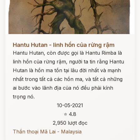
Đọc ngay
Hantu Hutan - linh hồn của rừng rậm
Hantu Hutan, còn được gọi là Hantu Rimba là
linh hồn của rừng rậm, người ta tin rằng Hantu
Hutan là hồn ma tồn tại lâu đời nhất và mạnh
nhất trong tất cả các hồn ma, và tất cả những
ai bước vào lãnh địa của nó đều phải kính
trọng nó.
10-05-2021
⭐ 4.8
2,950 lượt đọc
Thần thoại Mã Lai - Malaysia