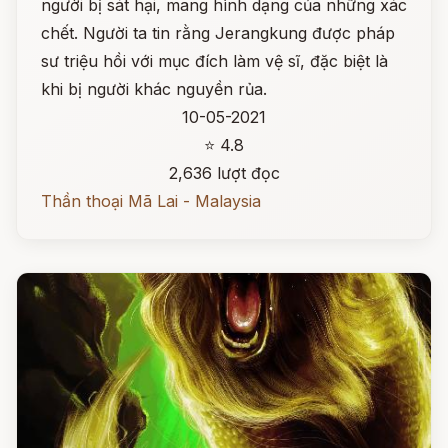
người bị sát hại, mang hình dạng của những xác
chết. Người ta tin rằng Jerangkung được pháp
sư triệu hồi với mục đích làm vệ sĩ, đặc biệt là
khi bị người khác nguyền rủa.
10-05-2021
⭐ 4.8
2,636 lượt đọc
Thần thoại Mã Lai - Malaysia