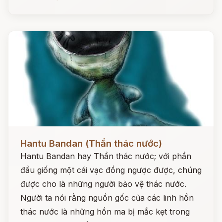
Đọc ngay
Hantu Bandan (Thần thác nước)
Hantu Bandan hay Thần thác nước; với phần
đầu giống một cái vạc đồng ngược được, chúng
được cho là những người bảo vệ thác nước.
Người ta nói rằng nguồn gốc của các linh hồn
thác nước là những hồn ma bị mắc kẹt trong