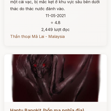
một cái vạc, bị mắc kẹt ở khu vực sâu bên dưới
thác do thác nước đánh vào.
11-05-2021
⭐ 4.8
2,449 lượt đọc
Thần thoại Mã Lai - Malaysia
Đọc ngay
Hantu Bangkit (hồn ma nghĩa địa)