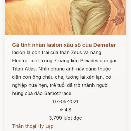
Đọc ngay
Gã tình nhân Iasion xấu số của Demeter
Iasion là con trai của thần Zeus và nàng
Electra, một trong 7 nàng tiên Pleiades con gái
Titan Atlas. Nhìn chung anh này cũng thuộc
diện con ông cháu cha, tương lai xán lạn, cơ
nghiệp hứa hẹn, trẻ tuổi đã trở thành người
hùng của đảo Samothrace.
07-05-2021
⭐ 4.8
3,799 lượt đọc
Thần thoại Hy Lạp