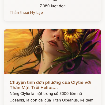
7,080 lượt đọc
Thần thoại Hy Lạp
Đọc ngay
Chuyện tình đơn phương của Clytie với
Thần Mặt Trời Helios...
Nàng Clytie là một trong số 3000 tiên nữ
Oceanid, là con gái của Titan Oceanus, kẻ đem