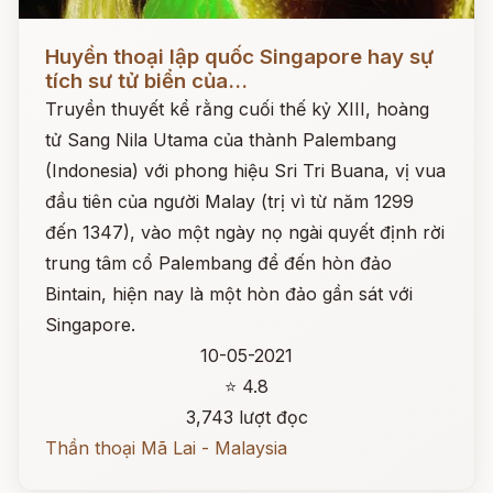
Đọc ngay
Huyền thoại lập quốc Singapore hay sự
tích sư tử biển của...
Truyền thuyết kể rằng cuối thế kỷ XIII, hoàng
tử Sang Nila Utama của thành Palembang
(Indonesia) với phong hiệu Sri Tri Buana, vị vua
đầu tiên của người Malay (trị vì từ năm 1299
đến 1347), vào một ngày nọ ngài quyết định rời
trung tâm cổ Palembang để đến hòn đảo
Bintain, hiện nay là một hòn đảo gần sát với
Singapore.
10-05-2021
⭐ 4.8
3,743 lượt đọc
Thần thoại Mã Lai - Malaysia