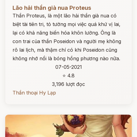
Đọc ngay
Lão hải thần già nua Proteus
Thần Proteus, là một lão hải thần già nua có
biệt tài tiên tri, tỏ tường mọi việc quá khứ vị lai,
lại có khả năng biến hóa khôn lường. Ông là
con trai của thần Poseidon và người mẹ không
rõ lai lịch, mà thậm chí có khi Poseidon cũng
không nhớ nổi là bóng hồng phương nào nữa.
07-05-2021
⭐ 4.8
3,196 lượt đọc
Thần thoại Hy Lạp