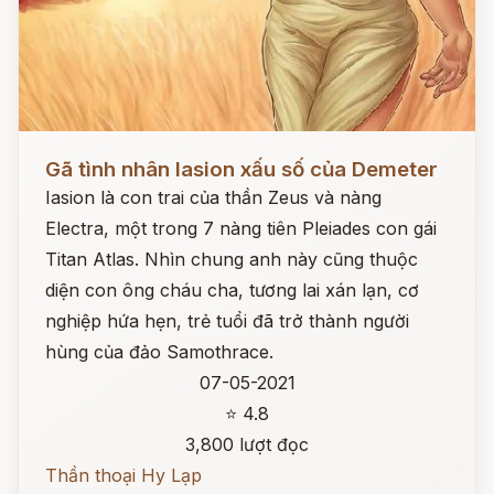
Đọc ngay
Gã tình nhân Iasion xấu số của Demeter
Iasion là con trai của thần Zeus và nàng
Electra, một trong 7 nàng tiên Pleiades con gái
Titan Atlas. Nhìn chung anh này cũng thuộc
diện con ông cháu cha, tương lai xán lạn, cơ
nghiệp hứa hẹn, trẻ tuổi đã trở thành người
hùng của đảo Samothrace.
07-05-2021
⭐ 4.8
3,800 lượt đọc
Thần thoại Hy Lạp