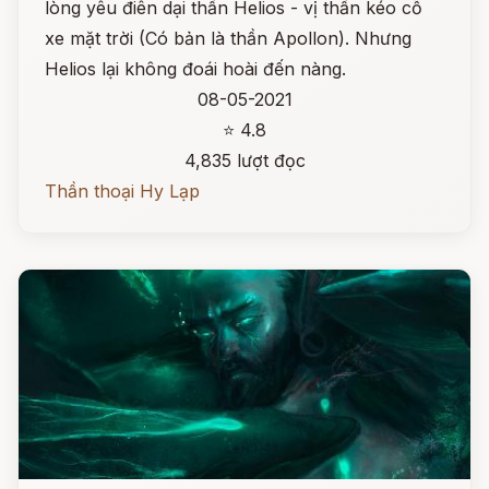
lòng yêu điên dại thần Helios - vị thần kéo cỗ
xe mặt trời (Có bản là thần Apollon). Nhưng
Helios lại không đoái hoài đến nàng.
08-05-2021
⭐ 4.8
4,835 lượt đọc
Thần thoại Hy Lạp