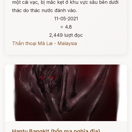
một cái vạc, bị mắc kẹt ở khu vực sâu bên dưới
thác do thác nước đánh vào.
11-05-2021
⭐ 4.8
2,449 lượt đọc
Thần thoại Mã Lai - Malaysia
Đọc ngay
Hantu Bangkit (hồn ma nghĩa địa)