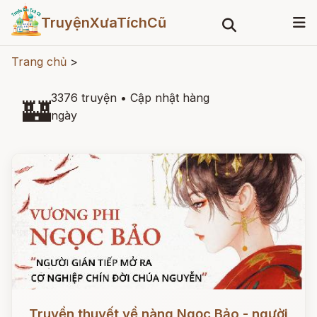
TruyệnXưaTíchCũ
Trang chủ
>
3376 truyện
•
Cập nhật hàng
🏰
ngày
Đọc ngay
Truyền thuyết về nàng Ngọc Bảo - người