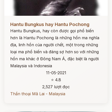
Đọc ngay
Hantu Bungkus hay Hantu Pochong
Hantu Bungkus, hay còn được gọi phổ biến
hơn là Hantu Pochong là những hồn ma nghĩa
địa, linh hồn của người chết, một trong những
loại ma phổ biến và đáng sợ hơn so với những
hồn ma khác ở Đông Nam Á, đặc biệt là người
Malaysia và Indonesia
11-05-2021
⭐ 4.8
2,527 lượt đọc
Thần thoại Mã Lai - Malaysia