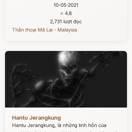
10-05-2021
⭐ 4.8
2,731 lượt đọc
Thần thoại Mã Lai - Malaysia
Đọc ngay
Hantu Jerangkung
Hantu Jerangkung, là những linh hồn của