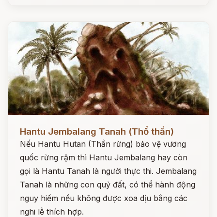
Đọc ngay
Hantu Jembalang Tanah (Thổ thần)
Nếu Hantu Hutan (Thần rừng) bảo vệ vương
quốc rừng rậm thì Hantu Jembalang hay còn
gọi là Hantu Tanah là người thực thi. Jembalang
Tanah là những con quỷ đất, có thể hành động
nguy hiểm nếu không được xoa dịu bằng các
nghi lễ thích hợp.