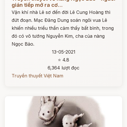
gián tiếp mở ra cơ...
Vận khí nhà Lê sơ đến đời Lê Cung Hoàng thì
đứt đoạn. Mạc Đăng Dung soán ngôi vua Lê
khiến nhiều triều thần cảm thấy bất bình, trong
đó có võ tướng Nguyễn Kim, cha của nàng
Ngọc Bảo.
13-05-2021
⭐ 4.8
6,364 lượt đọc
Truyền thuyết Việt Nam