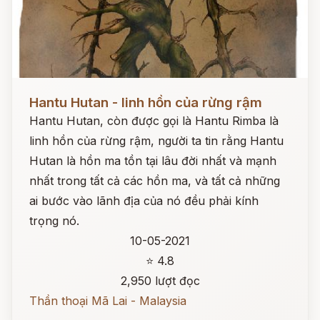
Đọc ngay
Hantu Hutan - linh hồn của rừng rậm
Hantu Hutan, còn được gọi là Hantu Rimba là
linh hồn của rừng rậm, người ta tin rằng Hantu
Hutan là hồn ma tồn tại lâu đời nhất và mạnh
nhất trong tất cả các hồn ma, và tất cả những
ai bước vào lãnh địa của nó đều phải kính
trọng nó.
10-05-2021
⭐ 4.8
2,950 lượt đọc
Thần thoại Mã Lai - Malaysia