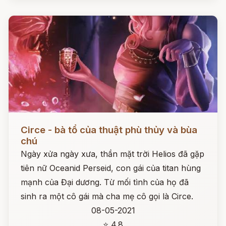
Đọc ngay
Circe - bà tổ của thuật phù thủy và bùa
chú
Ngày xửa ngày xưa, thần mặt trời Helios đã gặp
tiên nữ Oceanid Perseid, con gái của titan hùng
mạnh của Đại dương. Từ mối tình của họ đã
sinh ra một cô gái mà cha mẹ cô gọi là Circe.
08-05-2021
⭐ 4.8