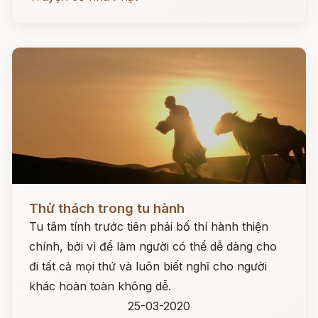
Đọc ngay
Thử thách trong tu hành
Tu tâm tính trước tiên phải bố thí hành thiện
chính, bởi vì để làm người có thể dễ dàng cho
đi tất cả mọi thứ và luôn biết nghĩ cho người
khác hoàn toàn không dễ.
25-03-2020