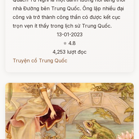
nhà Đường bên Trung Quốc. Ông lập nhiều đại
công và trở thành công thần có được kết cục
trọn vẹn ít thấy trong lịch sử Trung Quốc.
13-01-2023
⭐ 4.8
4,253 lượt đọc
Truyện cổ Trung Quốc