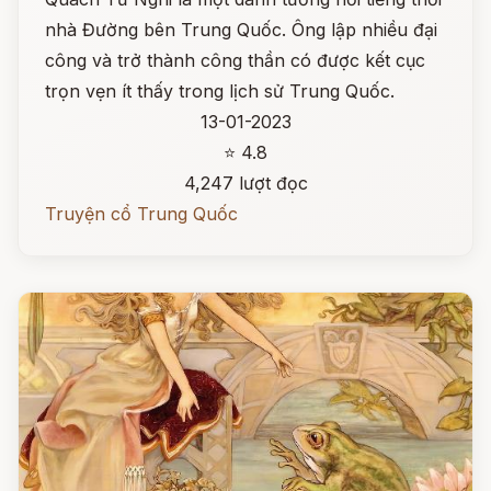
nhà Đường bên Trung Quốc. Ông lập nhiều đại
công và trở thành công thần có được kết cục
trọn vẹn ít thấy trong lịch sử Trung Quốc.
13-01-2023
⭐ 4.8
4,247 lượt đọc
Truyện cổ Trung Quốc