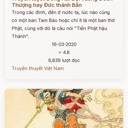
Thượng hay Đức thánh Bần
Trong các đình, đền ở nước ta, lúc nào cũng
có một ban Tam Bảo hoặc chí ít là một ban thờ
Phật, cùng với đó là câu nói "Tiền Phật hậu
Thánh".
16-03-2020
⭐ 4.8
6,839 lượt đọc
Truyền thuyết Việt Nam