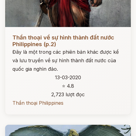
Đọc ngay
Thần thoại về sự hình thành đất nước
Philippines (p.2)
Đây là một trong các phiên bản khác được kể
và lưu truyền về sự hình thành đất nước của
quốc gia nghìn đảo.
13-03-2020
⭐ 4.8
2,723 lượt đọc
Thần thoại Philippines