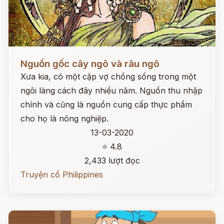
Đọc ngay
Nguồn gốc cây ngô và râu ngô
Xưa kia, có một cặp vợ chồng sống trong một
ngôi làng cách đây nhiều năm. Nguồn thu nhập
chính và cũng là nguồn cung cấp thực phẩm
cho họ là nông nghiệp.
13-03-2020
⭐ 4.8
2,433 lượt đọc
Truyện cổ Philippines