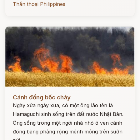
Thần thoại Philippines
Đọc ngay
Cánh đồng bốc cháy
Ngày xửa ngày xưa, có một ông lão tên là
Hamaguchi sinh sống trên đất nước Nhật Bản.
Ông sống trong một ngôi nhà nhỏ ở ven cánh
đồng bằng phẳng rộng mênh mông trên sườn