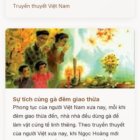
Truyền thuyết Việt Nam
Đọc ngay
Sự tích cúng gà đêm giao thừa
Phong tục của người Việt Nam xưa nay, mỗi khi
đêm giao thừa đến, nhà nhà đều dùng gà để
làm vật cúng tế linh thiêng. Theo truyền thuyết
của người Việt xưa nay, khi Ngọc Hoàng mới