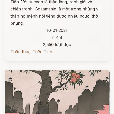
Tiên. Với tư cách là thần làng, ranh giới và
chiến tranh, Sosamshin là một trong những vị
thần hộ mệnh nổi tiếng được nhiều người thờ
phụng.
16-01-2021
⭐ 4.8
2,550 lượt đọc
Thần thoại Triều Tiên