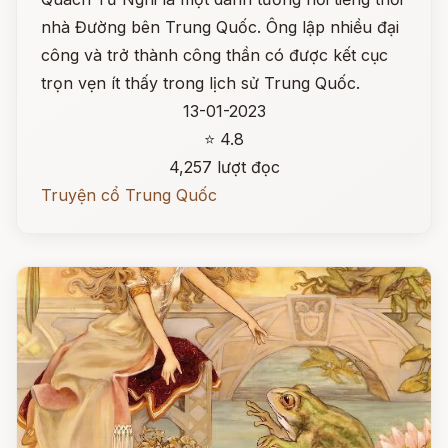
nhà Đường bên Trung Quốc. Ông lập nhiều đại
công và trở thành công thần có được kết cục
trọn vẹn ít thấy trong lịch sử Trung Quốc.
13-01-2023
⭐ 4.8
4,257 lượt đọc
Truyện cổ Trung Quốc