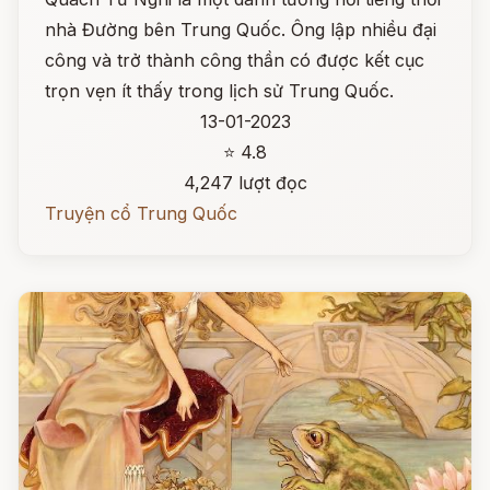
nhà Đường bên Trung Quốc. Ông lập nhiều đại
công và trở thành công thần có được kết cục
trọn vẹn ít thấy trong lịch sử Trung Quốc.
13-01-2023
⭐ 4.8
4,247 lượt đọc
Truyện cổ Trung Quốc