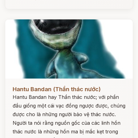
Đọc ngay
Hantu Bandan (Thần thác nước)
Hantu Bandan hay Thần thác nước; với phần
đầu giống một cái vạc đồng ngược được, chúng
được cho là những người bảo vệ thác nước.
Người ta nói rằng nguồn gốc của các linh hồn
thác nước là những hồn ma bị mắc kẹt trong