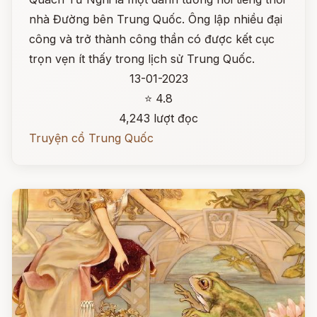
nhà Đường bên Trung Quốc. Ông lập nhiều đại
công và trở thành công thần có được kết cục
trọn vẹn ít thấy trong lịch sử Trung Quốc.
13-01-2023
⭐ 4.8
4,243 lượt đọc
Truyện cổ Trung Quốc