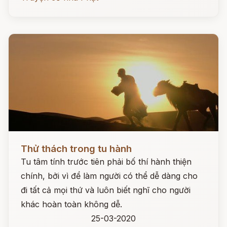
Đọc ngay
Thử thách trong tu hành
Tu tâm tính trước tiên phải bố thí hành thiện
chính, bởi vì để làm người có thể dễ dàng cho
đi tất cả mọi thứ và luôn biết nghĩ cho người
khác hoàn toàn không dễ.
25-03-2020