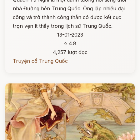
nhà Đường bên Trung Quốc. Ông lập nhiều đại
công và trở thành công thần có được kết cục
trọn vẹn ít thấy trong lịch sử Trung Quốc.
13-01-2023
⭐ 4.8
4,257 lượt đọc
Truyện cổ Trung Quốc