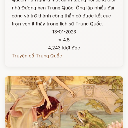
nhà Đường bên Trung Quốc. Ông lập nhiều đại
công và trở thành công thần có được kết cục
trọn vẹn ít thấy trong lịch sử Trung Quốc.
13-01-2023
⭐ 4.8
4,243 lượt đọc
Truyện cổ Trung Quốc