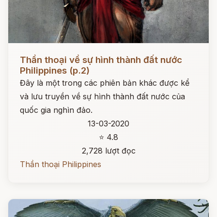
Đọc ngay
Thần thoại về sự hình thành đất nước
Philippines (p.2)
Đây là một trong các phiên bản khác được kể
và lưu truyền về sự hình thành đất nước của
quốc gia nghìn đảo.
13-03-2020
⭐ 4.8
2,728 lượt đọc
Thần thoại Philippines