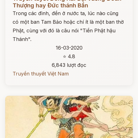
Thượng hay Đức thánh Bần
Trong các đình, đền ở nước ta, lúc nào cũng
có một ban Tam Bảo hoặc chí ít là một ban thờ
Phật, cùng với đó là câu nói "Tiền Phật hậu
Thánh".
16-03-2020
⭐ 4.8
6,843 lượt đọc
Truyền thuyết Việt Nam