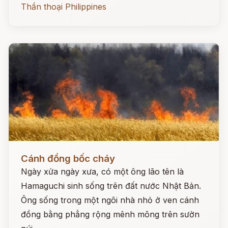
Thần thoại Philippines
Đọc ngay
Cánh đồng bốc cháy
Ngày xửa ngày xưa, có một ông lão tên là
Hamaguchi sinh sống trên đất nước Nhật Bản.
Ông sống trong một ngôi nhà nhỏ ở ven cánh
đồng bằng phẳng rộng mênh mông trên sườn