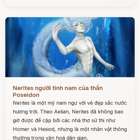
Đọc ngay
Nerites người tình nam của thần
Poseidon
Nerites là một mỹ nam ngư với vẻ đẹp sắc nước
hương trời. Theo Aelian, Nerites đã không bao
giờ được đề cập bởi các nhà thơ sử thi như
Homer và Hesiod, nhưng là một nhân vật thông
thường trong văn hoá dân gian.