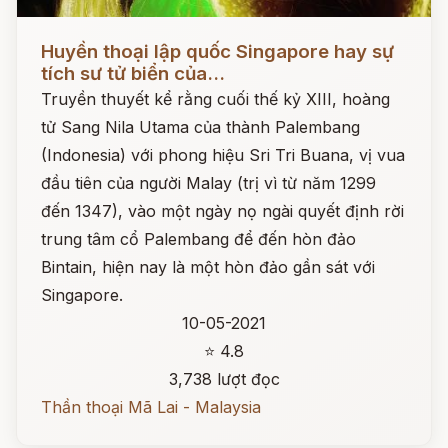
Đọc ngay
Huyền thoại lập quốc Singapore hay sự
tích sư tử biển của...
Truyền thuyết kể rằng cuối thế kỷ XIII, hoàng
tử Sang Nila Utama của thành Palembang
(Indonesia) với phong hiệu Sri Tri Buana, vị vua
đầu tiên của người Malay (trị vì từ năm 1299
đến 1347), vào một ngày nọ ngài quyết định rời
trung tâm cổ Palembang để đến hòn đảo
Bintain, hiện nay là một hòn đảo gần sát với
Singapore.
10-05-2021
⭐ 4.8
3,738 lượt đọc
Thần thoại Mã Lai - Malaysia