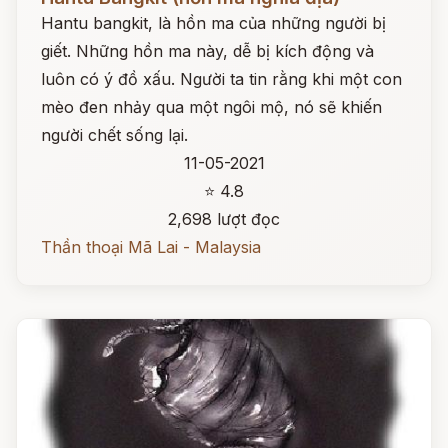
Hantu bangkit, là hồn ma của những người bị
giết. Những hồn ma này, dễ bị kích động và
luôn có ý đồ xấu. Người ta tin rằng khi một con
mèo đen nhảy qua một ngôi mộ, nó sẽ khiến
người chết sống lại.
11-05-2021
⭐ 4.8
2,698 lượt đọc
Thần thoại Mã Lai - Malaysia