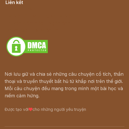
Liên kết
Lịch vạn niên
Hà Nội cũ - Món ngon Hà Nội
Truyện kiếm hiệp - Ngôn tình
Download - Tải Miễn Phí
Nơi lưu giữ và chia sẻ những câu chuyện cổ tích, thần
thoại và truyền thuyết bất hủ từ khắp nơi trên thế giới.
Mỗi câu chuyện đều mang trong mình một bài học và
niềm cảm hứng.
Được tạo với
cho những người yêu truyện