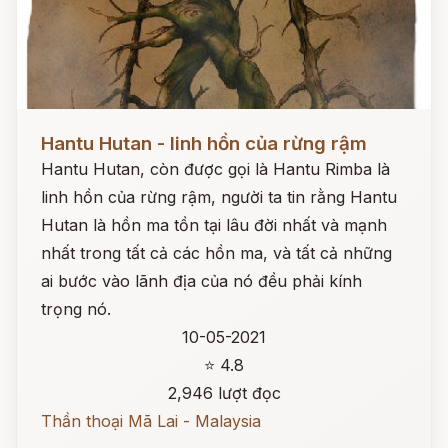
Đọc ngay
Hantu Hutan - linh hồn của rừng rậm
Hantu Hutan, còn được gọi là Hantu Rimba là
linh hồn của rừng rậm, người ta tin rằng Hantu
Hutan là hồn ma tồn tại lâu đời nhất và mạnh
nhất trong tất cả các hồn ma, và tất cả những
ai bước vào lãnh địa của nó đều phải kính
trọng nó.
10-05-2021
⭐ 4.8
2,946 lượt đọc
Thần thoại Mã Lai - Malaysia