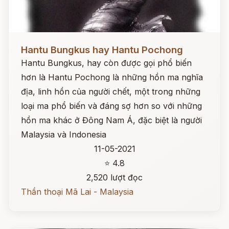
Đọc ngay
Hantu Bungkus hay Hantu Pochong
Hantu Bungkus, hay còn được gọi phổ biến
hơn là Hantu Pochong là những hồn ma nghĩa
địa, linh hồn của người chết, một trong những
loại ma phổ biến và đáng sợ hơn so với những
hồn ma khác ở Đông Nam Á, đặc biệt là người
Malaysia và Indonesia
11-05-2021
⭐ 4.8
2,520 lượt đọc
Thần thoại Mã Lai - Malaysia