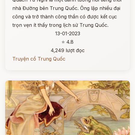
nhà Đường bên Trung Quốc. Ông lập nhiều đại
công và trở thành công thần có được kết cục
trọn vẹn ít thấy trong lịch sử Trung Quốc.
13-01-2023
⭐ 4.8
4,249 lượt đọc
Truyện cổ Trung Quốc