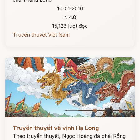
10-01-2016
⭐ 4.8
15,128 lượt đọc
Truyền thuyết Việt Nam
Đọc ngay
Truyền thuyết về vịnh Hạ Long
Theo truyền thuyết, Ngọc Hoàng đã phái Rồng