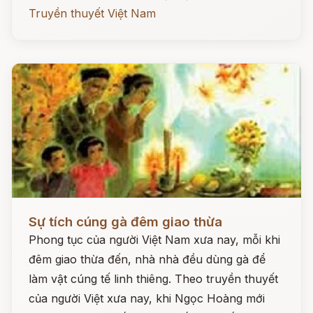
Truyền thuyết Việt Nam
Đọc ngay
Sự tích cúng gà đêm giao thừa
Phong tục của người Việt Nam xưa nay, mỗi khi
đêm giao thừa đến, nhà nhà đều dùng gà để
làm vật cúng tế linh thiêng. Theo truyền thuyết
của người Việt xưa nay, khi Ngọc Hoàng mới