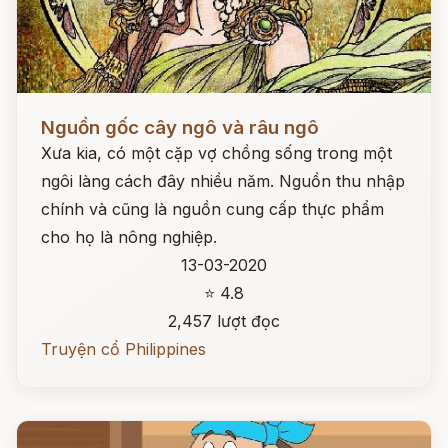
Đọc ngay
Nguồn gốc cây ngô và râu ngô
Xưa kia, có một cặp vợ chồng sống trong một
ngôi làng cách đây nhiều năm. Nguồn thu nhập
chính và cũng là nguồn cung cấp thực phẩm
cho họ là nông nghiệp.
13-03-2020
⭐ 4.8
2,457 lượt đọc
Truyện cổ Philippines