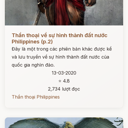
Đọc ngay
Thần thoại về sự hình thành đất nước
Philippines (p.2)
Đây là một trong các phiên bản khác được kể
và lưu truyền về sự hình thành đất nước của
quốc gia nghìn đảo.
13-03-2020
⭐ 4.8
2,734 lượt đọc
Thần thoại Philippines