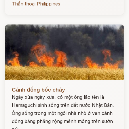
Thần thoại Philippines
Đọc ngay
Cánh đồng bốc cháy
Ngày xửa ngày xưa, có một ông lão tên là
Hamaguchi sinh sống trên đất nước Nhật Bản.
Ông sống trong một ngôi nhà nhỏ ở ven cánh
đồng bằng phẳng rộng mênh mông trên sườn