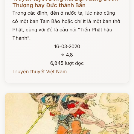
Thượng hay Đức thánh Bần
Trong các đình, đền ở nước ta, lúc nào cũng
có một ban Tam Bảo hoặc chí ít là một ban thờ
Phật, cùng với đó là câu nói "Tiền Phật hậu
Thánh".
16-03-2020
⭐ 4.8
6,845 lượt đọc
Truyền thuyết Việt Nam