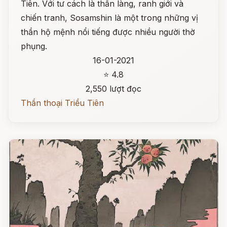
Tiên. Với tư cách là thần làng, ranh giới và
chiến tranh, Sosamshin là một trong những vị
thần hộ mệnh nổi tiếng được nhiều người thờ
phụng.
16-01-2021
⭐ 4.8
2,550 lượt đọc
Thần thoại Triều Tiên