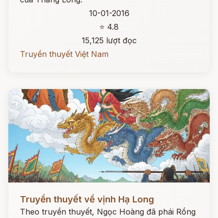
10-01-2016
⭐ 4.8
15,125 lượt đọc
Truyền thuyết Việt Nam
Đọc ngay
Truyền thuyết về vịnh Hạ Long
Theo truyền thuyết, Ngọc Hoàng đã phái Rồng