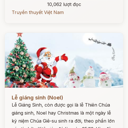
10,062 lượt đọc
Truyền thuyết Việt Nam
Đọc ngay
Lễ giáng sinh (Noel)
Lễ Giáng Sinh, còn được gọi là lễ Thiên Chúa
giáng sinh, Noel hay Christmas là một ngày lễ
kỷ niệm Chúa Giê-su sinh ra đời, theo phần lớn