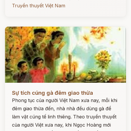
Truyền thuyết Việt Nam
Đọc ngay
Sự tích cúng gà đêm giao thừa
Phong tục của người Việt Nam xưa nay, mỗi khi
đêm giao thừa đến, nhà nhà đều dùng gà để
làm vật cúng tế linh thiêng. Theo truyền thuyết
của người Việt xưa nay, khi Ngọc Hoàng mới