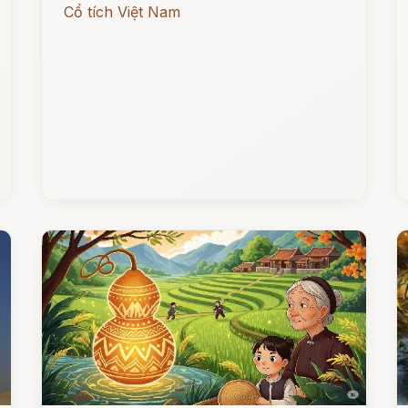
Cổ tích Việt Nam