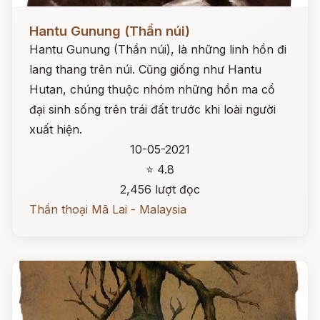
Đọc ngay
Hantu Gunung (Thần núi)
Hantu Gunung (Thần núi), là những linh hồn đi
lang thang trên núi. Cũng giống như Hantu
Hutan, chúng thuộc nhóm những hồn ma cổ
đại sinh sống trên trái đất trước khi loài người
xuất hiện.
10-05-2021
⭐ 4.8
2,456 lượt đọc
Thần thoại Mã Lai - Malaysia