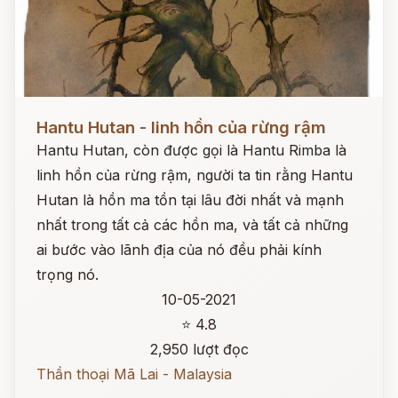
Đọc ngay
Hantu Hutan - linh hồn của rừng rậm
Hantu Hutan, còn được gọi là Hantu Rimba là
linh hồn của rừng rậm, người ta tin rằng Hantu
Hutan là hồn ma tồn tại lâu đời nhất và mạnh
nhất trong tất cả các hồn ma, và tất cả những
ai bước vào lãnh địa của nó đều phải kính
trọng nó.
10-05-2021
⭐ 4.8
2,950 lượt đọc
Thần thoại Mã Lai - Malaysia