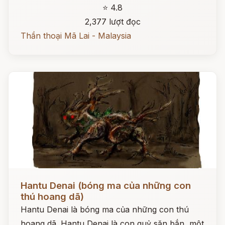
⭐ 4.8
2,377 lượt đọc
Thần thoại Mã Lai - Malaysia
Đọc ngay
Hantu Denai (bóng ma của những con
thú hoang dã)
Hantu Denai là bóng ma của những con thú
hoang dã. Hantu Denai là con quỷ săn bắn, một