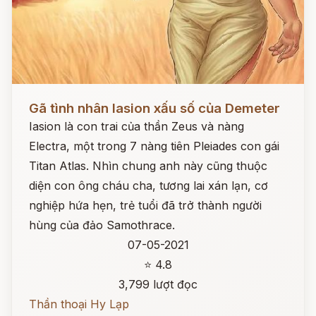
Đọc ngay
Gã tình nhân Iasion xấu số của Demeter
Iasion là con trai của thần Zeus và nàng
Electra, một trong 7 nàng tiên Pleiades con gái
Titan Atlas. Nhìn chung anh này cũng thuộc
diện con ông cháu cha, tương lai xán lạn, cơ
nghiệp hứa hẹn, trẻ tuổi đã trở thành người
hùng của đảo Samothrace.
07-05-2021
⭐ 4.8
3,799 lượt đọc
Thần thoại Hy Lạp