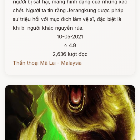
người bị sát hại, mang hình dạng của những xác
chết. Người ta tin rằng Jerangkung được pháp
sư triệu hồi với mục đích làm vệ sĩ, đặc biệt là
khi bị người khác nguyền rủa.
10-05-2021
⭐ 4.8
2,636 lượt đọc
Thần thoại Mã Lai - Malaysia