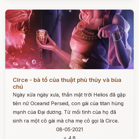
Đọc ngay
Circe - bà tổ của thuật phù thủy và bùa
chú
Ngày xửa ngày xưa, thần mặt trời Helios đã gặp
tiên nữ Oceanid Perseid, con gái của titan hùng
mạnh của Đại dương. Từ mối tình của họ đã
sinh ra một cô gái mà cha mẹ cô gọi là Circe.
08-05-2021
⭐ 4.8