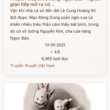
gián tiếp mở ra cơ...
Vận khí nhà Lê sơ đến đời Lê Cung Hoàng thì
đứt đoạn. Mạc Đăng Dung soán ngôi vua Lê
khiến nhiều triều thần cảm thấy bất bình, trong
đó có võ tướng Nguyễn Kim, cha của nàng
Ngọc Bảo.
13-05-2021
⭐ 4.8
6,363 lượt đọc
Truyền thuyết Việt Nam