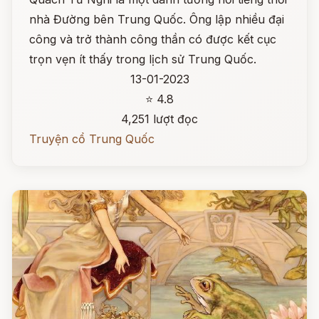
nhà Đường bên Trung Quốc. Ông lập nhiều đại
công và trở thành công thần có được kết cục
trọn vẹn ít thấy trong lịch sử Trung Quốc.
13-01-2023
⭐ 4.8
4,251 lượt đọc
Truyện cổ Trung Quốc