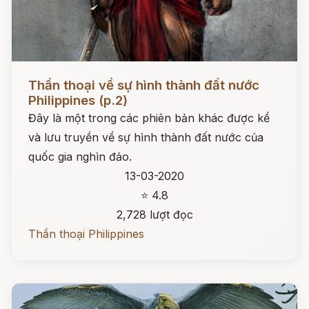
Đọc ngay
Thần thoại về sự hình thành đất nước
Philippines (p.2)
Đây là một trong các phiên bản khác được kể
và lưu truyền về sự hình thành đất nước của
quốc gia nghìn đảo.
13-03-2020
⭐ 4.8
2,728 lượt đọc
Thần thoại Philippines