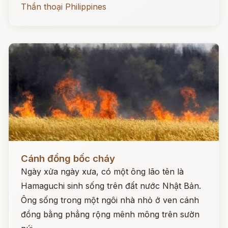
Thần thoại Philippines
Đọc ngay
Cánh đồng bốc cháy
Ngày xửa ngày xưa, có một ông lão tên là
Hamaguchi sinh sống trên đất nước Nhật Bản.
Ông sống trong một ngôi nhà nhỏ ở ven cánh
đồng bằng phẳng rộng mênh mông trên sườn