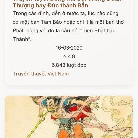
Thượng hay Đức thánh Bần
Trong các đình, đền ở nước ta, lúc nào cũng
có một ban Tam Bảo hoặc chí ít là một ban thờ
Phật, cùng với đó là câu nói "Tiền Phật hậu
Thánh".
16-03-2020
⭐ 4.8
6,843 lượt đọc
Truyền thuyết Việt Nam