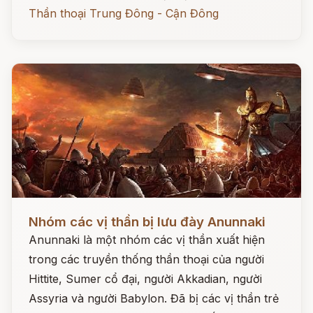
Thần thoại Trung Đông - Cận Đông
Đọc ngay
Nhóm các vị thần bị lưu đày Anunnaki
Anunnaki là một nhóm các vị thần xuất hiện
trong các truyền thống thần thoại của người
Hittite, Sumer cổ đại, người Akkadian, người
Assyria và người Babylon. Đã bị các vị thần trẻ