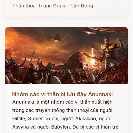
Thần thoại Trung Đông - Cận Đông
Đọc ngay
Nhóm các vị thần bị lưu đày Anunnaki
Anunnaki là một nhóm các vị thần xuất hiện
trong các truyền thống thần thoại của người
Hittite, Sumer cổ đại, người Akkadian, người
Assyria và người Babylon. Đã bị các vị thần trẻ