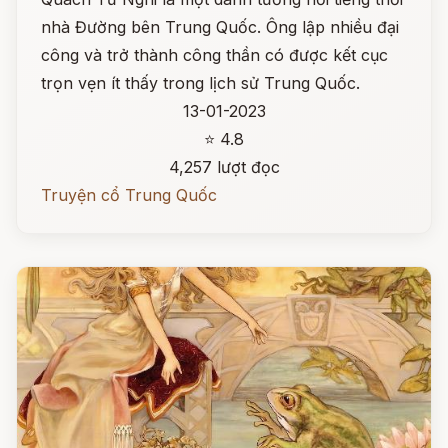
nhà Đường bên Trung Quốc. Ông lập nhiều đại
công và trở thành công thần có được kết cục
trọn vẹn ít thấy trong lịch sử Trung Quốc.
13-01-2023
⭐ 4.8
4,257 lượt đọc
Truyện cổ Trung Quốc