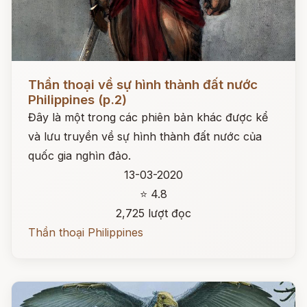
Đọc ngay
Thần thoại về sự hình thành đất nước
Philippines (p.2)
Đây là một trong các phiên bản khác được kể
và lưu truyền về sự hình thành đất nước của
quốc gia nghìn đảo.
13-03-2020
⭐ 4.8
2,725 lượt đọc
Thần thoại Philippines