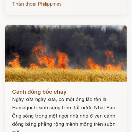
Thần thoại Philippines
Đọc ngay
Cánh đồng bốc cháy
Ngày xửa ngày xưa, có một ông lão tên là
Hamaguchi sinh sống trên đất nước Nhật Bản.
Ông sống trong một ngôi nhà nhỏ ở ven cánh
đồng bằng phẳng rộng mênh mông trên sườn