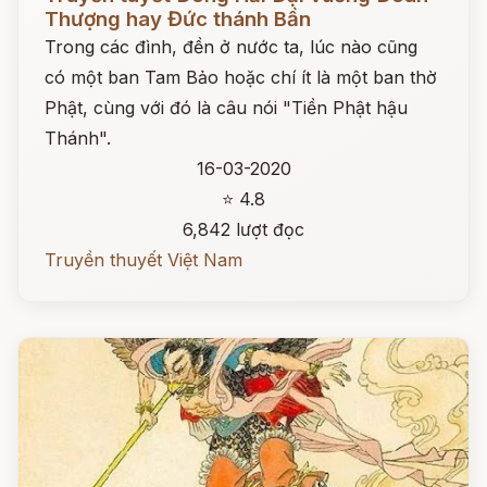
Thượng hay Đức thánh Bần
Trong các đình, đền ở nước ta, lúc nào cũng
có một ban Tam Bảo hoặc chí ít là một ban thờ
Phật, cùng với đó là câu nói "Tiền Phật hậu
Thánh".
16-03-2020
⭐ 4.8
6,842 lượt đọc
Truyền thuyết Việt Nam