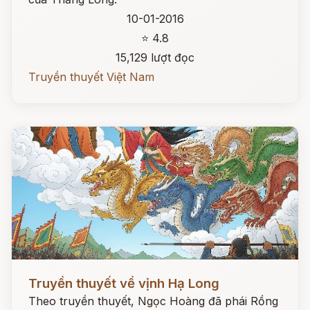
10-01-2016
⭐ 4.8
15,129 lượt đọc
Truyền thuyết Việt Nam
Đọc ngay
Truyền thuyết về vịnh Hạ Long
Theo truyền thuyết, Ngọc Hoàng đã phái Rồng