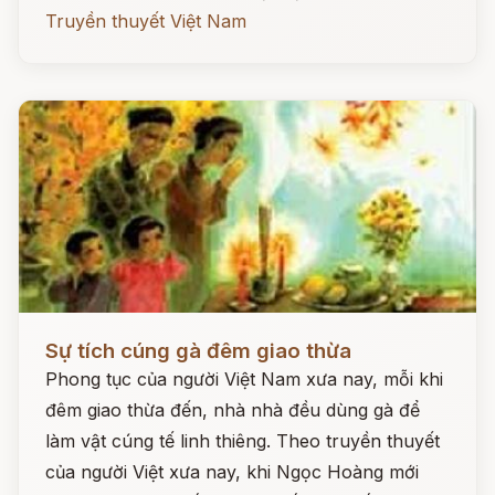
Truyền thuyết Việt Nam
Đọc ngay
Sự tích cúng gà đêm giao thừa
Phong tục của người Việt Nam xưa nay, mỗi khi
đêm giao thừa đến, nhà nhà đều dùng gà để
làm vật cúng tế linh thiêng. Theo truyền thuyết
của người Việt xưa nay, khi Ngọc Hoàng mới