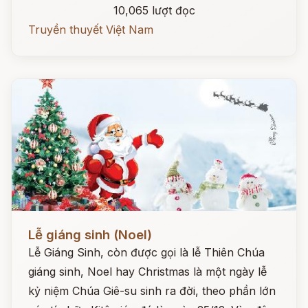
10,065 lượt đọc
Truyền thuyết Việt Nam
Đọc ngay
Lễ giáng sinh (Noel)
Lễ Giáng Sinh, còn được gọi là lễ Thiên Chúa
giáng sinh, Noel hay Christmas là một ngày lễ
kỷ niệm Chúa Giê-su sinh ra đời, theo phần lớn